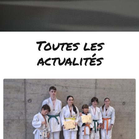
Toutes les
actualités