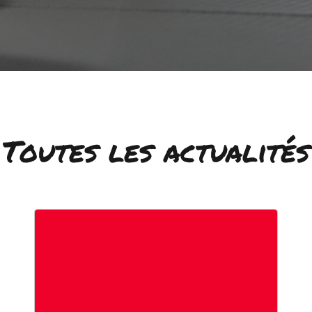
Toutes les actualités