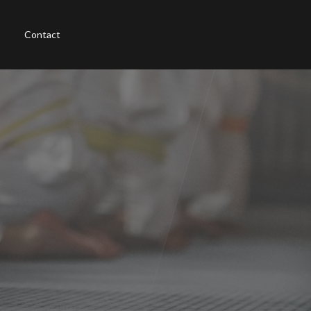
Contact