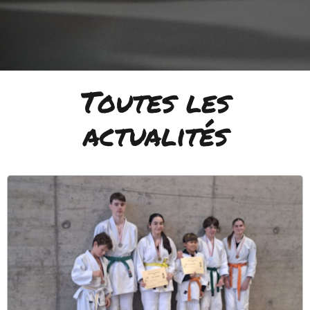
Toutes les
actualités