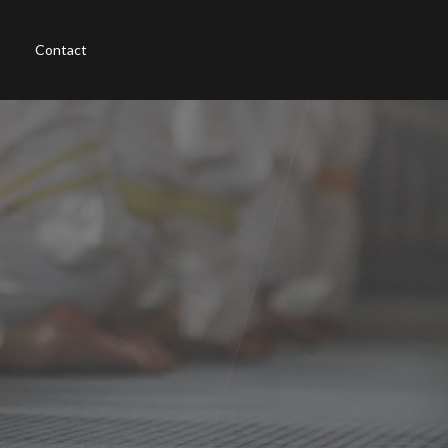
Contact