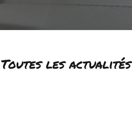
Toutes les actualités