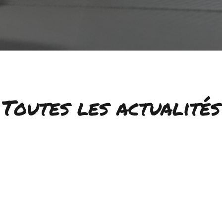
Toutes les actualités