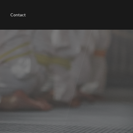
Contact